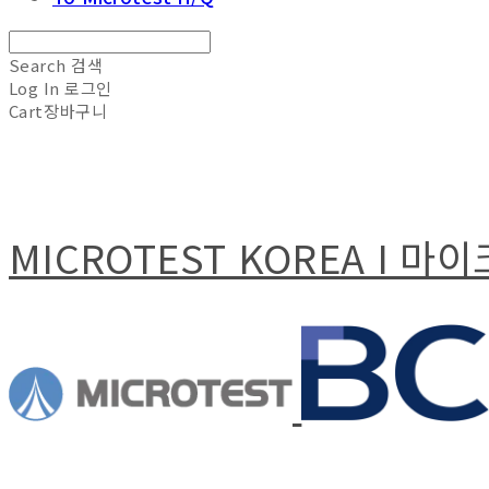
Search
검색
Log In
로그인
Cart
장바구니
MICROTEST KOREA I 