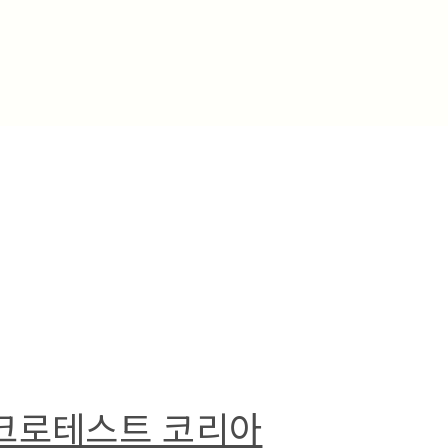
마이크로테스트 코리아