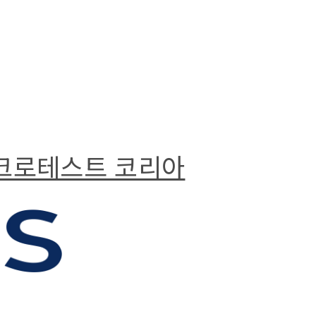
마이크로테스트 코리아