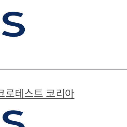
마이크로테스트 코리아