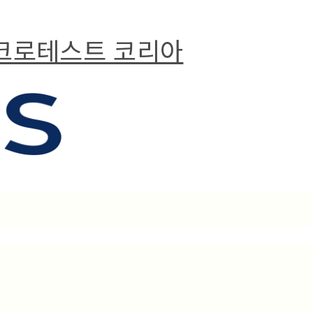
마이크로테스트 코리아