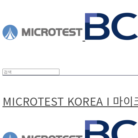
MICROTEST KOREA I 