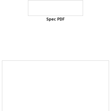
Spec PDF