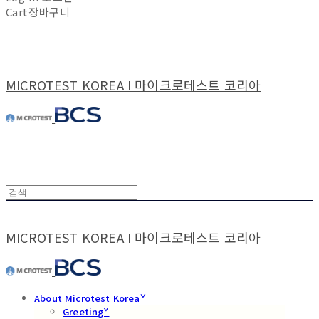
Cart
장바구니
MICROTEST KOREA I 마이크로테스트 코리아
MICROTEST KOREA I 마이크로테스트 코리아
About Microtest Koreaˇ
Greetingˇ